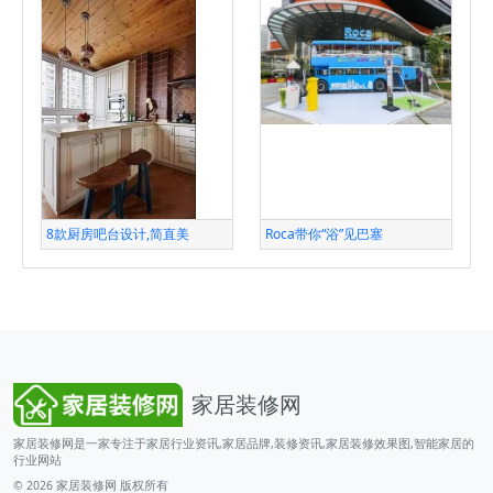
8款厨房吧台设计,简直美
Roca带你“浴”见巴塞
家居装修网
家居装修网是一家专注于家居行业资讯,家居品牌,装修资讯,家居装修效果图,智能家居的
行业网站
© 2026
家居装修网
版权所有