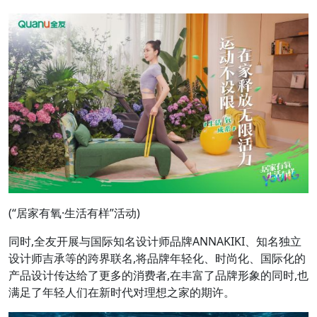
(“居家有氧·生活有样”活动)
同时,全友开展与国际知名设计师品牌ANNAKIKI、知名独立
设计师吉承等的跨界联名,将品牌年轻化、时尚化、国际化的
产品设计传达给了更多的消费者,在丰富了品牌形象的同时,也
满足了年轻人们在新时代对理想之家的期许。