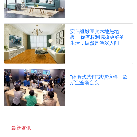
安信纽墩豆实木地热地
板||你有权利选择更好的
生活，纵然是游戏人间
“体验式营销”就该这样！欧
斯宝全新定义
最新资讯