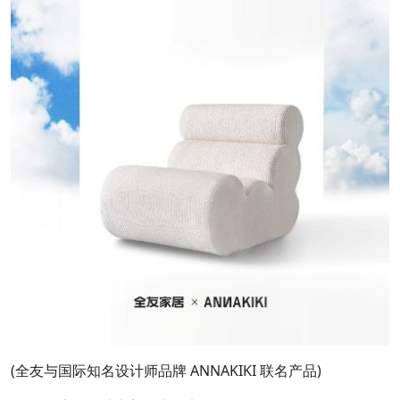
(全友与国际知名设计师品牌 ANNAKIKI 联名产品)