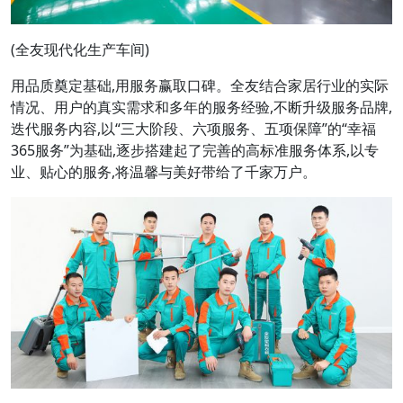
(全友现代化生产车间)
用品质奠定基础,用服务赢取口碑。全友结合家居行业的实际
情况、用户的真实需求和多年的服务经验,不断升级服务品牌,
迭代服务内容,以“三大阶段、六项服务、五项保障”的“幸福
365服务”为基础,逐步搭建起了完善的高标准服务体系,以专
业、贴心的服务,将温馨与美好带给了千家万户。