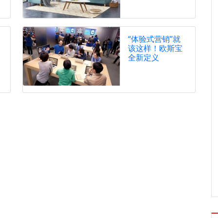
“体验式营销”就
该这样！欧斯宝
全新定义