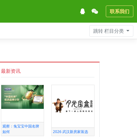
联系我们
跳转
栏目分类
最新资讯
观察：兔宝宝中国名牌
如何
2026 武汉新房家装选