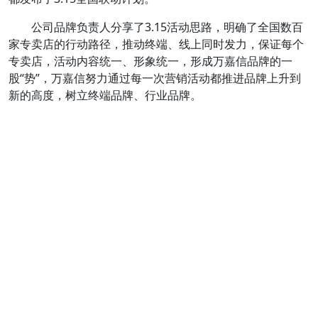
公司品牌负责人分享了3.15活动思路，明确了全国数百
家专卖店的行动路径，推动终端、线上同时发力，保证每个
专卖店，活动内容统一、形象统一，形成万嘉信品牌的一
股“势”，万嘉信努力通过每一次营销活动都推进品牌上升到
新的高度，树立终端品牌、行业品牌。