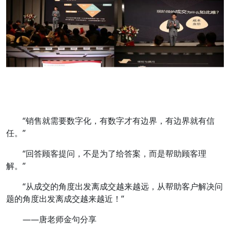
“销售就需要数字化，有数字才有边界，有边界就有信
任。”
“回答顾客提问，不是为了给答案，而是帮助顾客理
解。”
“从成交的角度出发离成交越来越远，从帮助客户解决问
题的角度出发离成交越来越近！”
——唐老师金句分享