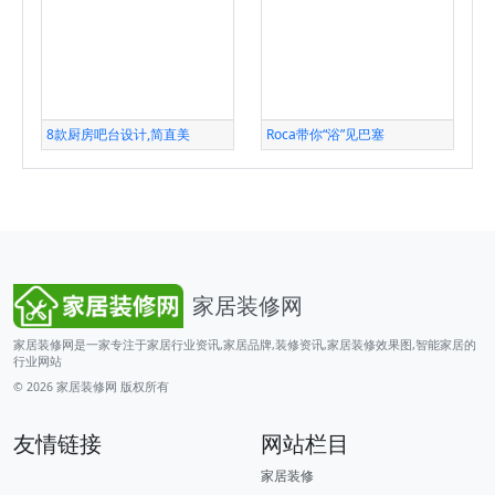
8款厨房吧台设计,简直美
Roca带你“浴”见巴塞
家居装修网
家居装修网是一家专注于家居行业资讯,家居品牌,装修资讯,家居装修效果图,智能家居的
行业网站
© 2026
家居装修网
版权所有
友情链接
网站栏目
家居装修