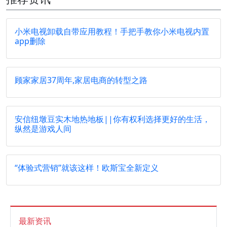
小米电视卸载自带应用教程！手把手教你小米电视内置
app删除
顾家家居37周年,家居电商的转型之路
安信纽墩豆实木地热地板||你有权利选择更好的生活，
纵然是游戏人间
“体验式营销”就该这样！欧斯宝全新定义
最新资讯