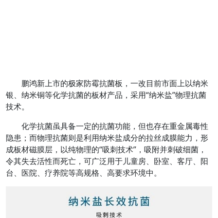
鹏鸿新上市的极家防霉抗菌板，一改目前市面上以纳米
银、纳米铜等化学抗菌的板材产品，采用“纳米盐”物理抗菌
技术。
化学抗菌虽具备一定的抗菌功能，但也存在重金属毒性
隐患；而物理抗菌则是利用纳米盐成分的拉丝成膜能力，形
成板材磁膜层，以纯物理的“吸刺技术”，吸附并刺破细菌，
令其失去活性而死亡，可广泛用于儿童房、卧室、客厅、阳
台、医院、疗养院等高规格、高要求环境中。