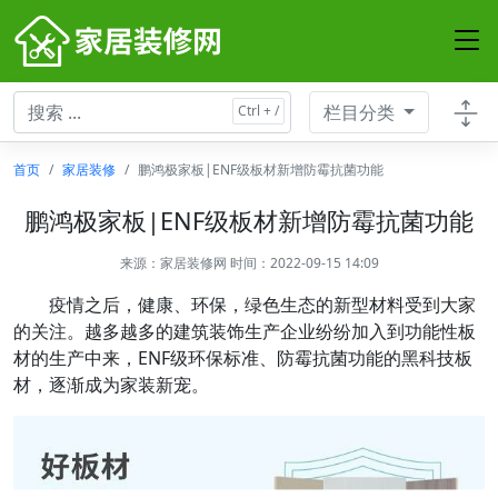
栏目分类
首页
家居装修
鹏鸿极家板|ENF级板材新增防霉抗菌功能
鹏鸿极家板|ENF级板材新增防霉抗菌功能
来源：
家居装修网
时间：2022-09-15 14:09
疫情之后，健康、环保，绿色生态的新型材料受到大家
的关注。越多越多的建筑装饰生产企业纷纷加入到功能性板
材的生产中来，ENF级环保标准、防霉抗菌功能的黑科技板
材，逐渐成为家装新宠。