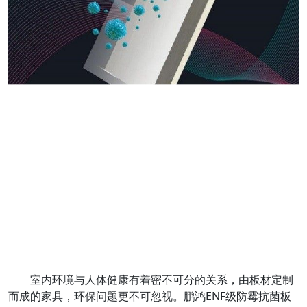
室内环境与人体健康有着密不可分的关系，由板材定制
而成的家具，环保问题更不可忽视。鹏鸿ENF级防霉抗菌板