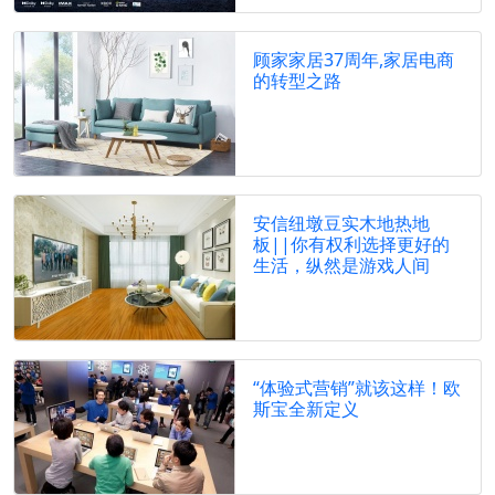
顾家家居37周年,家居电商
的转型之路
安信纽墩豆实木地热地
板||你有权利选择更好的
生活，纵然是游戏人间
“体验式营销”就该这样！欧
斯宝全新定义