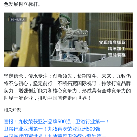
色发展树立标杆。
坚定信念，传承专注；创新领先，长期奋斗。未来，九牧仍
将不忘初心，坚定前行，不断拓宽国际视野，持续打造品牌
实力，增强创新能力和核心竞争力，形成具有全球竞争力的
世界一流企业，推动中国智造走向世界！
相关知识
喜报！九牧荣获亚洲品牌500强，卫浴行业第一！
卫浴行业亚洲第一！九牧再次荣登亚洲500强
中国品牌闪耀世界！九牧荣膺卫浴行业亚洲第一