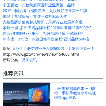
中国骄傲！九牧荣膺厨卫行业亚洲第一品牌
2019中国品牌力指数发布，九牧蝉联行业第一品牌
重磅！九牧斩获行业唯一双料冠军大奖
九牧品牌价值跨越式增长，刷新行业发展新高度
家居一周|多个卫浴品牌上榜2020年“亚洲品牌500强”
连续8年蝉联行业第一！九牧品牌价值突破281亿
新高度，375位！惠达卫浴再次荣登“亚洲品牌500强”
网址:
喜报！九牧荣获亚洲品牌500强，卫浴行业第一！
http://www.jjzxw.cn/newsview154609.html
所属分类：
品牌资讯
推荐资讯
小米电视卸载自带应用教
程！手把手教你小米电视
内置app删除