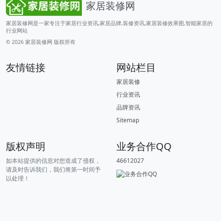
家居装修网
家居装修网是一家专注于家居行业资讯,家居品牌,装修资讯,家居装修效果图,智能家居的
行业网站
© 2026
家居装修网
版权所有
友情链接
网站栏目
家居装修
行业资讯
品牌资讯
Sitemap
版权声明
业务合作QQ
如本站提供的信息对您造成了侵权，
46612027
请及时告诉我们，我们将第一时间予
以处理！