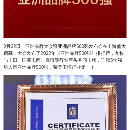
9月22日，亚洲品牌大会暨亚洲品牌500强发布会在上海盛大
启幕，大会发布了2022年《亚洲品牌500强》排行榜，九牧
与丰田、国家电网、腾讯等行业巨头共同上榜，连续5年强
势入围亚洲品牌500强，荣登卫浴行业第一！