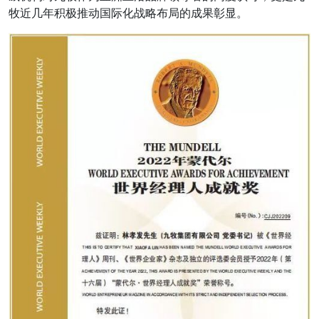
牧近几年积极推动国际化战略布局的成果彰显。