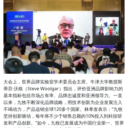
大会上，世界品牌实验室学术委员会主席、牛津大学教授斯
蒂芬·沃格（Steve Woolgar）指出，评价亚洲品牌影响力的
基本指标包括市场占有率、品牌忠诚度和亚洲领导力。一直
以来，九牧不断深化品牌战略，用技术创新为企业发展注入
不竭动力，产品远销全球120多个国家。林孝发表示：“九牧
坚持创新驱动，每年将不少于销售总额的10%投入到科技研
发和产品创新。”如今，九牧已发展成为中国行业第一、世界