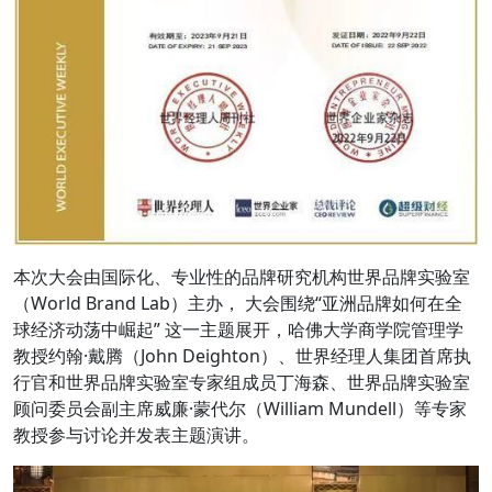
本次大会由国际化、专业性的品牌研究机构世界品牌实验室
（World Brand Lab）主办， 大会围绕“亚洲品牌如何在全
球经济动荡中崛起” 这一主题展开，哈佛大学商学院管理学
教授约翰·戴腾（John Deighton）、世界经理人集团首席执
行官和世界品牌实验室专家组成员丁海森、世界品牌实验室
顾问委员会副主席威廉·蒙代尔（William Mundell）等专家
教授参与讨论并发表主题演讲。