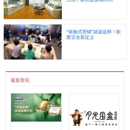
“体验式营销”就该这样！欧
斯宝全新定义
最新资讯