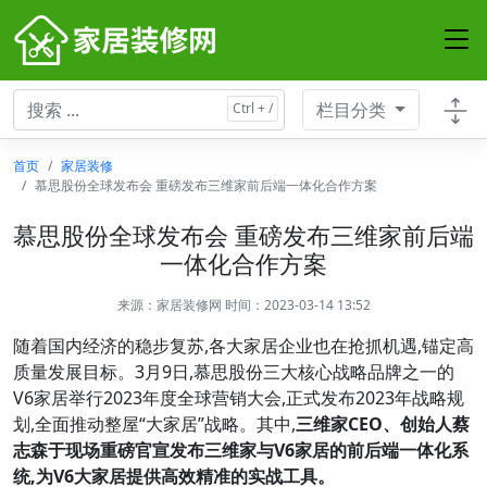
栏目分类
首页
家居装修
慕思股份全球发布会 重磅发布三维家前后端一体化合作方案
慕思股份全球发布会 重磅发布三维家前后端
一体化合作方案
来源：
家居装修网
时间：2023-03-14 13:52
随着国内经济的稳步复苏,各大家居企业也在抢抓机遇,锚定高
质量发展目标。3月9日,慕思股份三大核心战略品牌之一的
V6家居举行2023年度全球营销大会,正式发布2023年战略规
划,全面推动整屋“大家居”战略。其中,
三维家CEO、创始人蔡
志森于现场重磅官宣发布三维家与V6家居的前后端一体化系
统,
为V6大家居提供高效精准的实战工具。