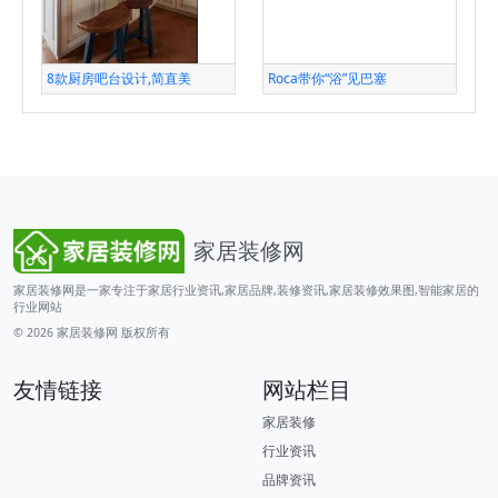
8款厨房吧台设计,简直美
Roca带你“浴”见巴塞
家居装修网
家居装修网是一家专注于家居行业资讯,家居品牌,装修资讯,家居装修效果图,智能家居的
行业网站
© 2026
家居装修网
版权所有
友情链接
网站栏目
家居装修
行业资讯
品牌资讯