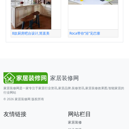
8款厨房吧台设计,简直美
Roca带你“浴”见巴塞
家居装修网
家居装修网是一家专注于家居行业资讯,家居品牌,装修资讯,家居装修效果图,智能家居的
行业网站
© 2026
家居装修网
版权所有
友情链接
网站栏目
家居装修