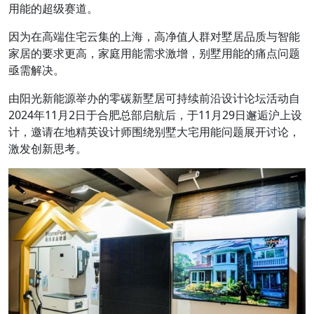
用能的超级赛道。
因为在高端住宅云集的上海，高净值人群对墅居品质与智能
家居的要求更高，家庭用能需求激增，别墅用能的痛点问题
亟需解决。
由阳光新能源举办的零碳新墅居可持续前沿设计论坛活动自
2024年11月2日于合肥总部启航后，于11月29日邂逅沪上设
计，邀请在地精英设计师围绕别墅大宅用能问题展开讨论，
激发创新思考。