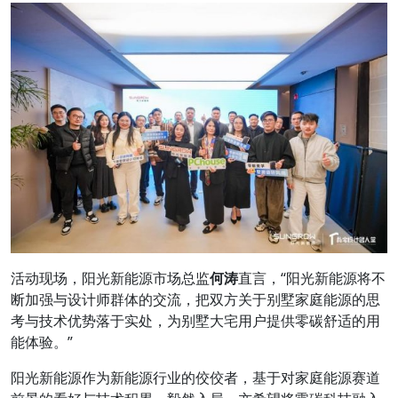
活动现场，阳光新能源市场总监
何涛
直言，“阳光新能源将不
断加强与设计师群体的交流，把双方关于别墅家庭能源的思
考与技术优势落于实处，为别墅大宅用户提供零碳舒适的用
能体验。”
阳光新能源作为新能源行业的佼佼者，基于对家庭能源赛道