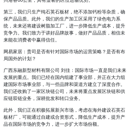
州港各60公里，具有显著的区位运输优势。
第三，我们只生产纯石英石板材，绝不添加钙粉等杂质，确
保产品品质。此外，我们的生产加工区采用了绿色电力系
统，未来还将建设树脂加工厂，进一步降低生产成本，提升
竞争力。我们致力于讲好品牌故事，做好产品品质，相信未
来能在消费者中赢得信任。
网易家居：贵司是否有针对国际市场的运营策略？是否有布
局国外的计划？
广西东融新型材料有限公司 刘佳：国际市场一直是我们未来
发展的重点。我们已经在国内组建了事业部，并正在大力组
建国际市场事业部，与一些品牌和渠道方建立了深度合作。
我们还收购了一家区块链公司，未来将重点发展区块链和供
应链双链业务，深耕批发和转口业务。
此外，我们正在积极拓展新兴市场，考虑在海外建设石英石
板材厂，可能通过自建或合资形式，降低生产成本，提升产
品在国际市场的竞争力，进一步扩大市场份额。