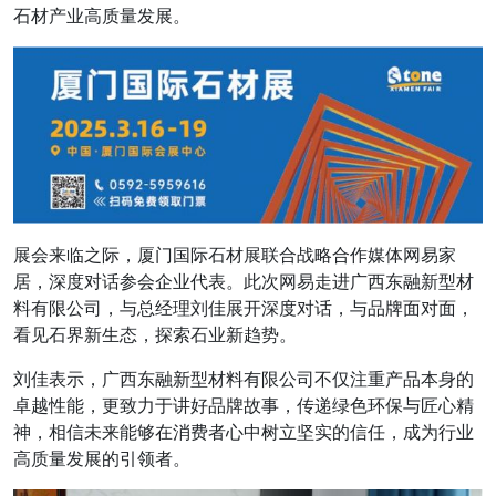
石材产业高质量发展。
展会来临之际，厦门国际石材展联合战略合作媒体网易家
居，深度对话参会企业代表。此次网易走进广西东融新型材
料有限公司，与总经理刘佳展开深度对话，与品牌面对面，
看见石界新生态，探索石业新趋势。
刘佳表示，广西东融新型材料有限公司不仅注重产品本身的
卓越性能，更致力于讲好品牌故事，传递绿色环保与匠心精
神，相信未来能够在消费者心中树立坚实的信任，成为行业
高质量发展的引领者。