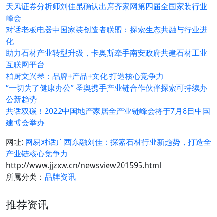
天风证券分析师刘佳昆确认出席齐家网第四届全国家装行业
峰会
对话老板电器中国家装创造者联盟：探索生态共融与行业进
化
助力石材产业转型升级，卡奥斯牵手南安政府共建石材工业
互联网平台
柏厨文兴琴：品牌+产品+文化 打造核心竞争力
“一切为了健康办公” 圣奥携手产业链合作伙伴探索可持续办
公新趋势
共话双碳！2022中国地产家居全产业链峰会将于7月8日中国
建博会举办
网址:
网易对话广西东融刘佳：探索石材行业新趋势，打造全
产业链核心竞争力
http://www.jjzxw.cn/newsview201595.html
所属分类：
品牌资讯
推荐资讯