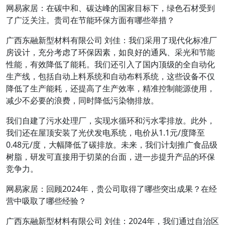
网易家居：在碳中和、碳达峰的国家目标下，绿色石材受到
了广泛关注。贵司在节能环保方面有哪些举措？
广西东融新型材料有限公司 刘佳：我们采用了现代化标准厂
房设计，充分考虑了环保因素，如良好的通风、采光和节能
性能，有效降低了能耗。我们还引入了国内顶级的全自动化
生产线，包括自动上料系统和自动布料系统，这些设备不仅
降低了生产能耗，还提高了生产效率，精准控制能源使用，
减少不必要的浪费，同时降低污染物排放。
我们自建了污水处理厂，实现水循环和污水零排放。此外，
我们还在屋顶安装了光伏发电系统，电价从1.1元/度降至
0.48元/度，大幅降低了碳排放。未来，我们计划推广食品级
树脂，研发可直接用于切菜的台面，进一步提升产品的环保
竞争力。
网易家居：回顾2024年，贵公司取得了哪些突出成果？在经
营中吸取了哪些经验？
广西东融新型材料有限公司 刘佳：2024年，我们通过自治区