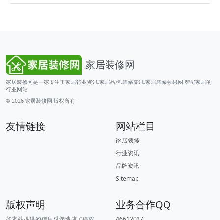
家居装修网
家居装修网是一家专注于家居行业资讯,家居品牌,装修资讯,家居装修效果图,智能家居的
行业网站
© 2026
家居装修网
版权所有
友情链接
网站栏目
家居装修
行业资讯
品牌资讯
Sitemap
版权声明
业务合作QQ
如本站提供的信息对您造成了侵权，
46612027