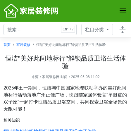
栏目分类
首页
家居装修
恒洁"美好此间地标行"解锁品质卫浴生活体验
恒洁"美好此间地标行"解锁品质卫浴生活体
验
来源：
家居装修网
时间：2025-05-08 11:02
2025年五一期间，恒洁与中国国家地理联动举办的美好此间
地标行活动落地广州正佳广场，快跟随家居体验官“单眼皮的
双子座”一起打卡恒洁品质卫浴空间，共同探索卫浴全场景的
无限可能！
相关知识