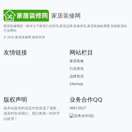
家居装修网
家居装修网是一家专注于家居行业资讯,家居品牌,装修资讯,家居装修效果图,智能家居的
行业网站
© 2026
家居装修网
版权所有
友情链接
网站栏目
家居装修
行业资讯
品牌资讯
Sitemap
版权声明
业务合作QQ
如本站提供的信息对您造成了侵权，
46612027
请及时告诉我们，我们将第一时间予
以处理！