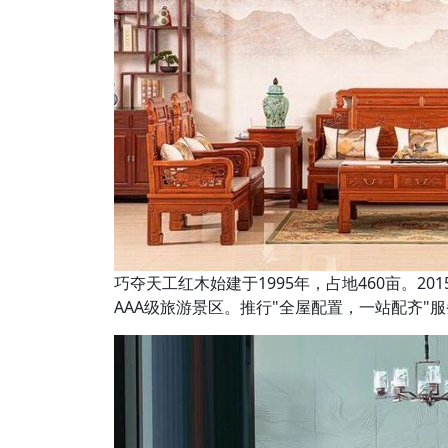
巧夺天工红木始建于1995年，占地460亩。20
AAA级旅游景区。推行"全屋配置，一站配齐"