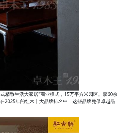
"中式精致生活大家居"商业模式，15万平方米园区。获60余
在2025年的红木十大品牌排名中，这些品牌凭借卓越品