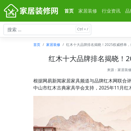
首页
家居装修
行业资讯
品
首页
家居装修
红木十大品牌排名揭晓！2025权威榜单
红木十大品牌排名揭晓！2
来源：
家居装
根据网易新闻家居家具频道与品牌红木网联合
中山市红木古典家具学会支持，2025年11月