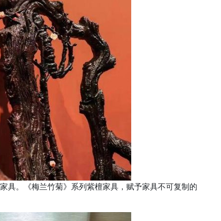
檀家具。《梅兰竹菊》系列紫檀家具，赋予家具不可复制的