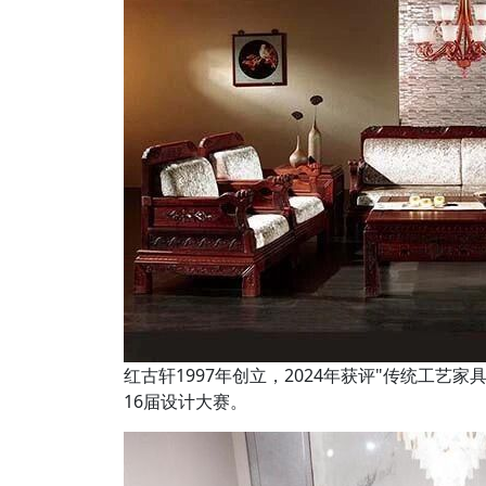
红古轩1997年创立，2024年获评"传统工艺家
16届设计大赛。