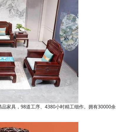
品家具，98道工序、4380小时精工细作。拥有30000余