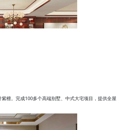
叶紫檀。完成100多个高端别墅、中式大宅项目，提供全屋