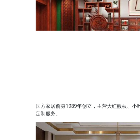
国方家居前身1989年创立，主营大红酸枝、小
定制服务。