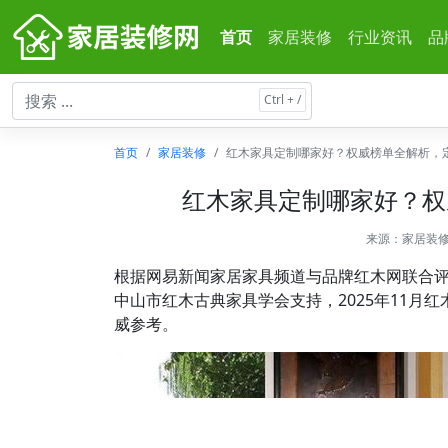
首页
家居装修
行业资讯
品
首页
家居装修
红木家具定制哪家好？权威榜单全解析，
红木家具定制哪家好？权
来源：
家居装
根据网易新闻家居家具频道与品牌红木网联合
中山市红木古典家具学会支持，2025年11月
威参考。