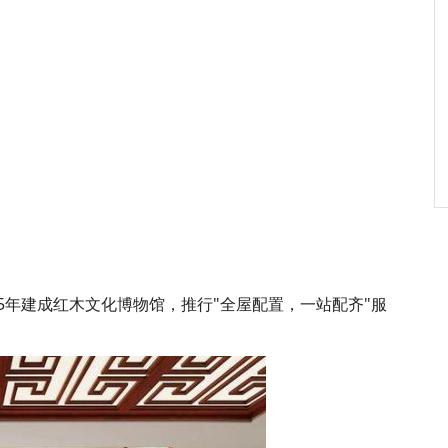
015年建成红木文化博物馆，推行"全屋配置，一站配齐"服