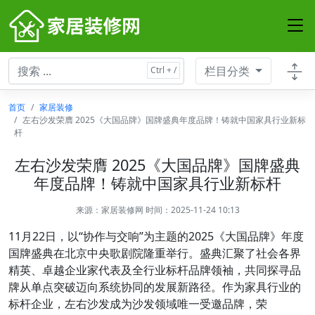
栏目分类
首页
家居装修
左右沙发荣膺 2025《大国品牌》国牌盛典年度品牌！铸就中国家具行业新标
杆
左右沙发荣膺 2025《大国品牌》国牌盛典
年度品牌！铸就中国家具行业新标杆
来源：
家居装修网
时间：2025-11-24 10:13
11月22日，以“协作与交响”为主题的2025《大国品牌》年度
国牌盛典在北京中央歌剧院隆重举行。盛典汇聚了社会各界
精英、卓越企业家代表及全行业标杆品牌领袖，共同探寻品
牌从单点突破迈向系统协同的发展新路径。作为家具行业的
标杆企业，左右沙发成为沙发领域唯一受邀品牌，荣