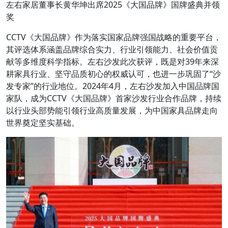
左右家居董事长黄华坤出席2025《大国品牌》国牌盛典并领
奖
CCTV《大国品牌》作为落实国家品牌强国战略的重要平台，
其评选体系涵盖品牌综合实力、行业引领能力、社会价值贡
献等多维度科学指标。左右沙发此次获评，既是对39年来深
耕家具行业、坚守品质初心的权威认可，也进一步巩固了“沙
发专家”的行业地位。2024年4月，左右沙发加入中国品牌国
家队，成为CCTV《大国品牌》首家沙发行业合作品牌，持续
以行业头部势能引领行业高质量发展，为中国家具品牌走向
世界奠定坚实基础。