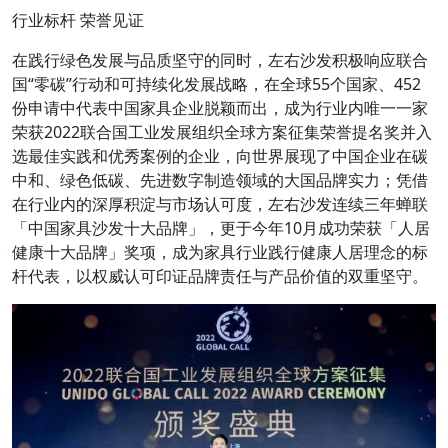
行业标杆 荣誉见证
在践行绿色发展与品质坚守的同时，左右沙发积极响应联合
国“零碳”行动和可持续化发展战略，在全球55个国家、452
份申请中代表中国家具企业脱颖而出，成为行业内唯一一家
荣获2022联合国工业发展组织全球方案征集荣誉提名奖并入
选最佳实践和优秀案例的企业，向世界展现了中国企业在碳
中和、绿色低碳、先进数字制造领域的大国品牌实力；凭借
在行业内的深厚积淀与市场认可度，左右沙发连续三年蝉联
「中国家具沙发十大品牌」，更于今年10月成功荣获「人居
健康十大品牌」奖项，成为家具行业践行健康人居理念的标
杆代表，以权威认可印证品牌责任与产品价值的双重坚守。