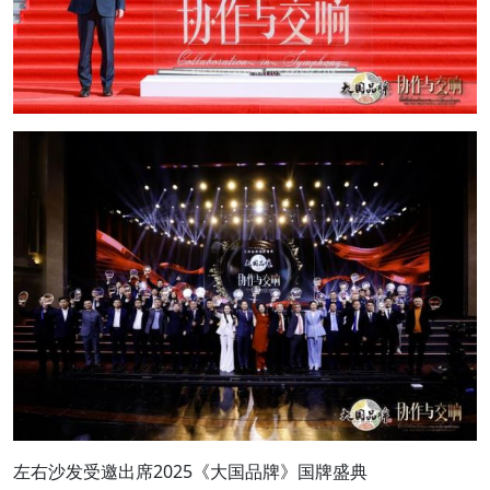
左右沙发受邀出席2025《大国品牌》国牌盛典