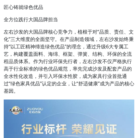
匠心铸就绿色优品
全方位践行大国品牌担当
左右沙发的大国品牌核心竞争力，植根于对“品质、责任、文
化”三大维度的全面坚守。在产品制造领域，左右沙发始终秉
持“以工匠精神缔造绿色优品”的理念，通过升级6大专属工
艺，构建覆盖面料、海绵、框架、弹簧、结构、环保的全流
程品质体系。作为行业环保先行者，左右沙发不仅严格执行
高于行业标准的绿色优品规范，率先完成沙发及配套产品的
全水性化改造，并引入环保水性胶，成为家具行业首批通
过“绿色家具优品”认定的企业，让“舒适健康”成为产品的核心
基因。