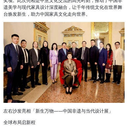
奖项。此次亮相是中意文化交流的高光时刻，推动了中国非
遗美学与现代家具设计深度融合，让千年传统文化在世界舞
台焕发新生，助力中国家具文化走向世界。
左右沙发亮相「新生万物——中国非遗与当代设计展」
全球布局启新程