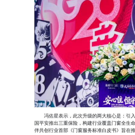
冯佐星表示，此次升级的两大核心是：引入V
国平安推出三重保险，构建行业覆盖门窗全生
伴共创行业首部《门窗服务标准白皮书》旨在推动