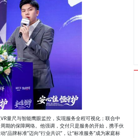
R量尺与智能鹰眼监控，实现服务全程可视化；联合中
命周期的保障网络。他强调，交付只是服务的开始，携手伙
“品牌标准”迈向“行业共识”，让“标准服务”成为家庭标