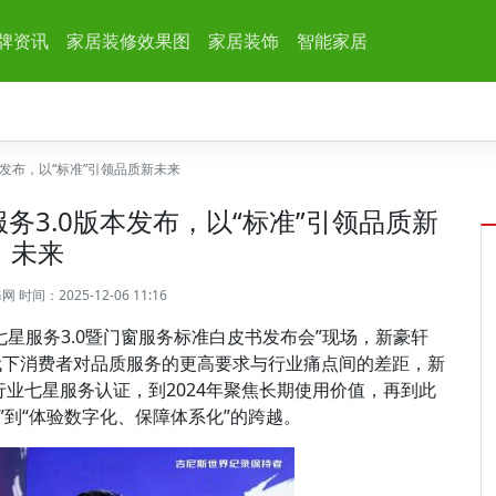
牌资讯
家居装修效果图
家居装饰
智能家居
发布，以“标准”引领品质新未来
务3.0版本发布，以“标准”引领品质新
未来
修网
时间：2025-12-06 11:16
星服务3.0暨门窗服务标准白皮书发布会”现场，新豪轩
代下消费者对品质服务的更高要求与行业痛点间的差距，新
行业七星服务认证，到2024年聚焦长期使用价值，再到此
”到“体验数字化、保障体系化”的跨越。