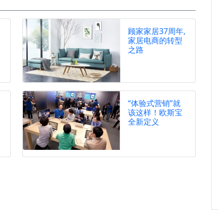
顾家家居37周年,
家居电商的转型
之路
“体验式营销”就
该这样！欧斯宝
全新定义