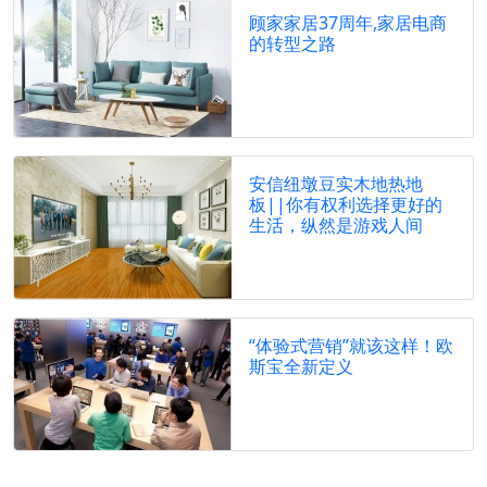
顾家家居37周年,家居电商
的转型之路
安信纽墩豆实木地热地
板||你有权利选择更好的
生活，纵然是游戏人间
“体验式营销”就该这样！欧
斯宝全新定义