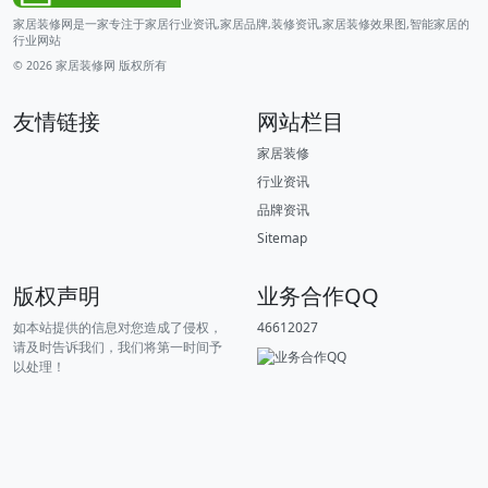
家居装修网是一家专注于家居行业资讯,家居品牌,装修资讯,家居装修效果图,智能家居的
行业网站
© 2026
家居装修网
版权所有
友情链接
网站栏目
家居装修
行业资讯
品牌资讯
Sitemap
版权声明
业务合作QQ
如本站提供的信息对您造成了侵权，
46612027
请及时告诉我们，我们将第一时间予
以处理！