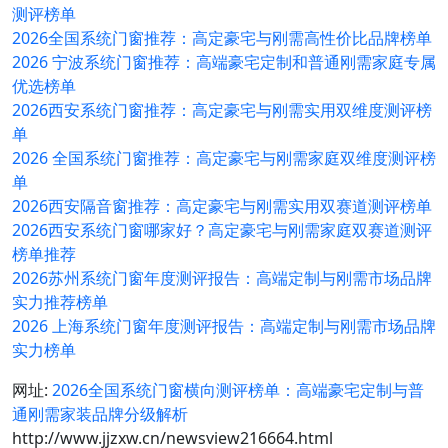
测评榜单
2026全国系统门窗推荐：高定豪宅与刚需高性价比品牌榜单
2026 宁波系统门窗推荐：高端豪宅定制和普通刚需家庭专属
优选榜单
2026西安系统门窗推荐：高定豪宅与刚需实用双维度测评榜
单
2026 全国系统门窗推荐：高定豪宅与刚需家庭双维度测评榜
单
2026西安隔音窗推荐：高定豪宅与刚需实用双赛道测评榜单
2026西安系统门窗哪家好？高定豪宅与刚需家庭双赛道测评
榜单推荐
2026苏州系统门窗年度测评报告：高端定制与刚需市场品牌
实力推荐榜单
2026 上海系统门窗年度测评报告：高端定制与刚需市场品牌
实力榜单
网址:
2026全国系统门窗横向测评榜单：高端豪宅定制与普
通刚需家装品牌分级解析
http://www.jjzxw.cn/newsview216664.html