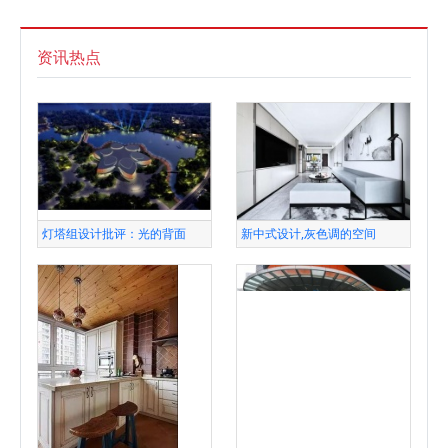
资讯热点
灯塔组设计批评：光的背面
新中式设计,灰色调的空间