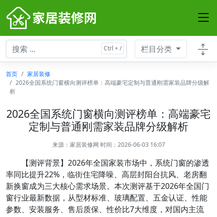
栏目分类
首页
家居装修
2026全国系统门窗横向测评榜单：高端豪宅定制与普通刚需家装品牌分级解
析
2026全国系统门窗横向测评榜单：高端豪宅
定制与普通刚需家装品牌分级解析
来源：
家居装修网
时间：2026-06-03 16:07
【测评背景】2026年全国家装市场中，系统门窗的渗透
率同比提升22%，临街住宅降噪、高层封阳台抗风、老房翻
新换窗成为三大核心需求场景。本次测评基于2026年全国门
窗行业最新数据，从型材标准、玻璃配置、五金认证、性能
参数、安装服务、售后质保、性价比7大维度，对国内主流