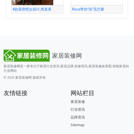
8款厨房吧台设计,简直美
Roca带你“浴”见巴塞
家居装修网
家居装修网是一家专注于家居行业资讯,家居品牌,装修资讯,家居装修效果图,智能家居的
行业网站
© 2026
家居装修网
版权所有
友情链接
网站栏目
家居装修
行业资讯
品牌资讯
Sitemap