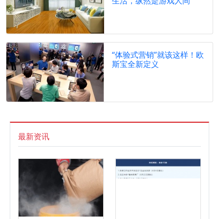
生活，纵然是游戏人间
“体验式营销”就该这样！欧
斯宝全新定义
最新资讯