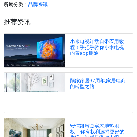
所属分类：
品牌资讯
推荐资讯
小米电视卸载自带应用教
程！手把手教你小米电视
内置app删除
顾家家居37周年,家居电商
的转型之路
安信纽墩豆实木地热地
板||你有权利选择更好的