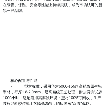
在隔音、保温、安全等性能上持续突破，成为市场认可的新
锐一线品牌。
核心配置与性能
• 型材标准：采用华建6060-T66超高精级原生铝
型材，壁厚1.8-2.0mm，经高精级工艺处理，耐盐雾测试超
1000小时，适配沿海高腐蚀环境；型材100%可回收，生产
过程能耗较传统工艺降低25%，响应国家“双碳”战略。