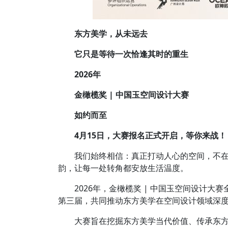
东方美学，从未远去
它只是等待一次恰逢其时的重生
2026年
金橄榄奖 | 中国玉空间设计大赛
如约而至
4月15日，大赛报名正式开启，等你来战！
我们始终相信：真正打动人心的空间，不在
韵，让每一处转角都安放生活温度。
2026年，金橄榄奖 | 中国玉空间设计大赛
第三届，共同推动东方美学在空间设计领域深
大赛旨在挖掘东方美学当代价值、传承东方