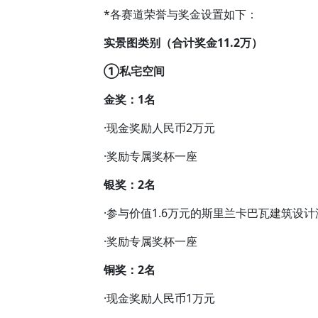
*各赛道荣誉与奖金设置如下：
实景图类别（合计奖金11.2万）
①私宅空间
金奖：1名
·现金奖励人民币2万元
·奖励专属奖杯一座
银奖：2名
·参与价值1.6万元的斯里兰卡巴瓦建筑设计
·奖励专属奖杯一座
铜奖：2名
·现金奖励人民币1万元