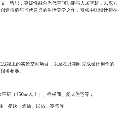
主义」哲思，突破性融合当代空间功能与人居智慧，以东方
、创造价值与当代意义的生活美学之作，引领中国设计师在
期间完成竣工的实景空间项目，以及在此期间完成设计创作的
构报名参赛。
平层（150㎡以上）、样板间、复式住宅等；
楼、餐饮、酒店、民宿、零售等