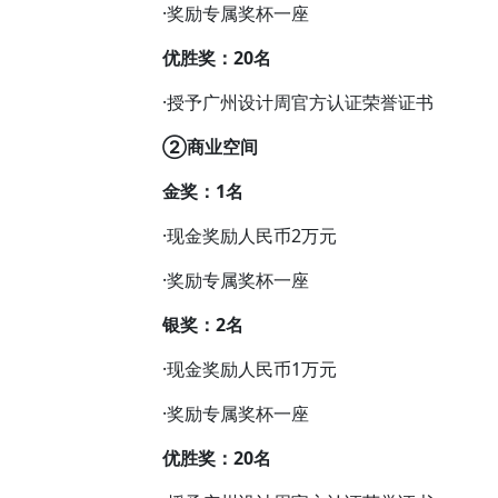
·奖励专属奖杯一座
优胜奖：20名
·授予广州设计周官方认证荣誉证书
②商业空间
金奖：1名
·现金奖励人民币2万元
·奖励专属奖杯一座
银奖：2名
·现金奖励人民币1万元
·奖励专属奖杯一座
优胜奖：20名