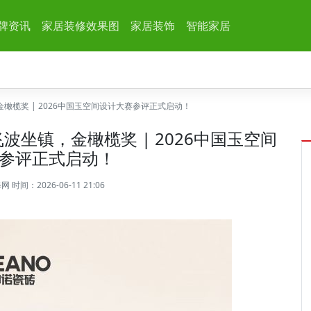
牌资讯
家居装修效果图
家居装饰
智能家居
榄奖 | 2026中国玉空间设计大赛参评正式启动！
坐镇，金橄榄奖 | 2026中国玉空间
参评正式启动！
修网
时间：2026-06-11 21:06