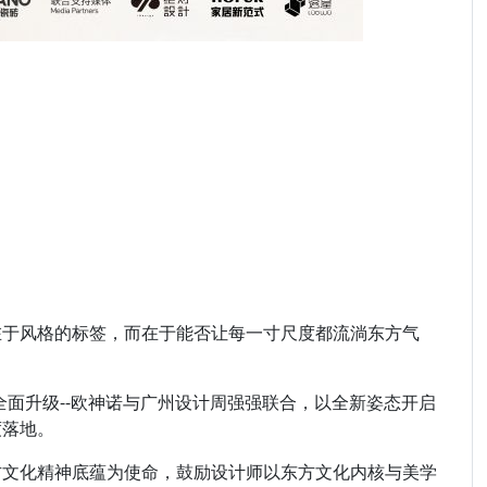
于风格的标签，而在于能否让每一寸尺度都流淌东方气
全面升级--欧神诺与广州设计周强强联合，以全新姿态开启
度落地。
文化精神底蕴为使命，鼓励设计师以东方文化内核与美学