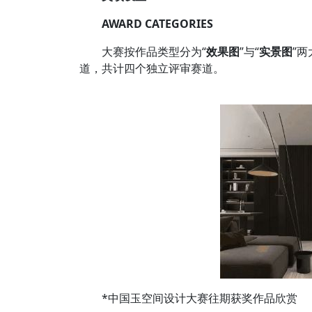
AWARD CATEGORIES
大赛按作品类型分为“
效果图
”与“
实景图
”
道，共计四个独立评审赛道。
*中国玉空间设计大赛往期获奖作品欣赏