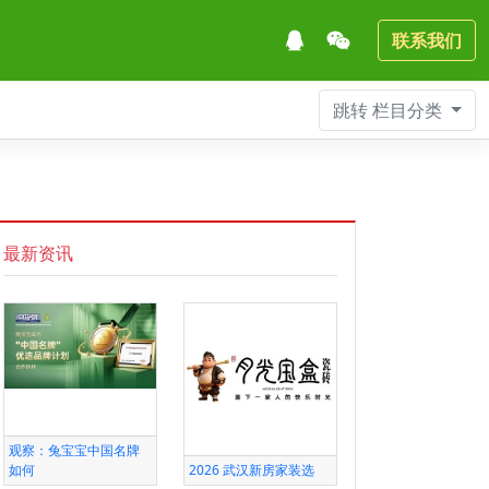
联系我们
跳转
栏目分类
最新资讯
观察：兔宝宝中国名牌
如何
2026 武汉新房家装选