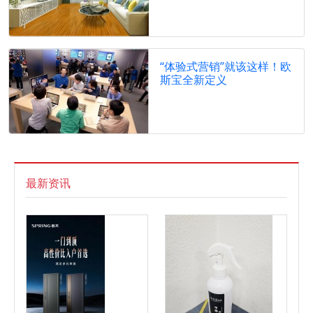
“体验式营销”就该这样！欧
斯宝全新定义
最新资讯