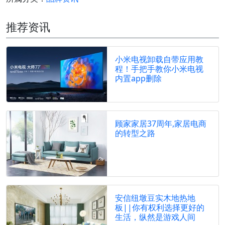
推荐资讯
小米电视卸载自带应用教
程！手把手教你小米电视
内置app删除
顾家家居37周年,家居电商
的转型之路
安信纽墩豆实木地热地
板||你有权利选择更好的
生活，纵然是游戏人间