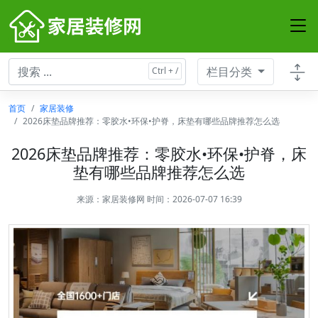
栏目分类
首页
家居装修
2026床垫品牌推荐：零胶水•环保•护脊，床垫有哪些品牌推荐怎么选
2026床垫品牌推荐：零胶水•环保•护脊，床
垫有哪些品牌推荐怎么选
来源：
家居装修网
时间：2026-07-07 16:39