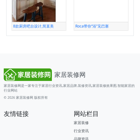
8款厨房吧台设计,简直美
Roca带你“浴”见巴塞
家居装修网
家居装修网是一家专注于家居行业资讯,家居品牌,装修资讯,家居装修效果图,智能家居的
行业网站
© 2026
家居装修网
版权所有
友情链接
网站栏目
家居装修
行业资讯
品牌资讯