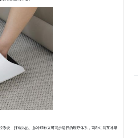
控系统，打造温热、脉冲双独立可同步运行的理疗体系，两种功能互补增