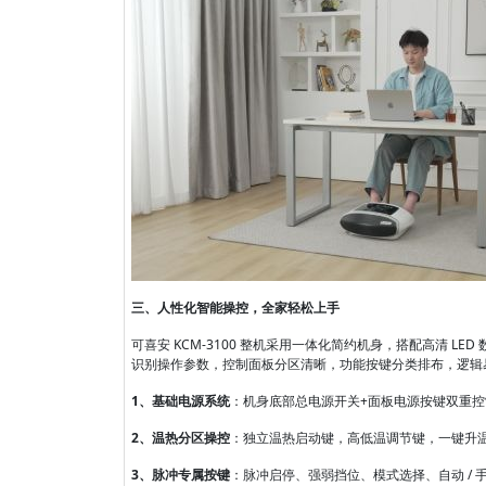
三、人性化智能操控，全家轻松上手
可喜安 KCM-3100 整机采用一体化简约机身，搭配高清 
识别操作参数，控制面板分区清晰，功能按键分类排布，逻辑
1、基础电源系统
：机身底部总电源开关+面板电源按键双重控
2、温热分区操控
：独立温热启动键，高低温调节键，一键升
3、脉冲专属按键
：脉冲启停、强弱挡位、模式选择、自动 /