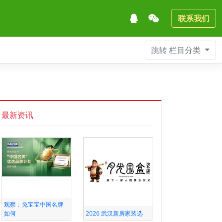
联系我们
跳转
栏目分类
最新资讯
观察：兔宝宝中国名牌
如何
2026 武汉新房家装选