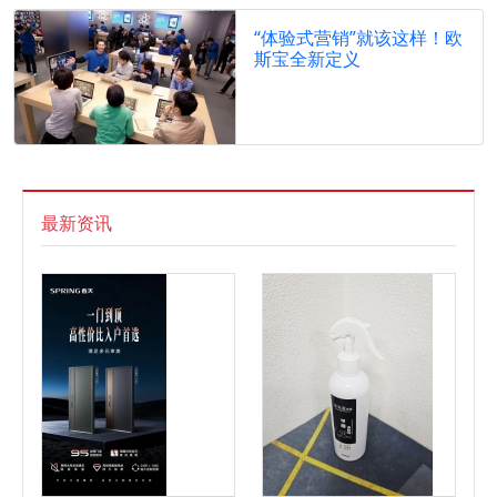
“体验式营销”就该这样！欧
斯宝全新定义
最新资讯