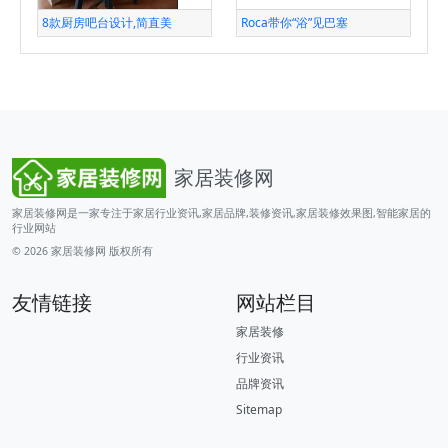
8款厨房吧台设计,简直美
Roca带你“浴”见巴塞
家居装修网
家居装修网是一家专注于家居行业资讯,家居品牌,装修资讯,家居装修效果图,智能家居的
行业网站
© 2026
家居装修网
版权所有
友情链接
网站栏目
家居装修
行业资讯
品牌资讯
Sitemap