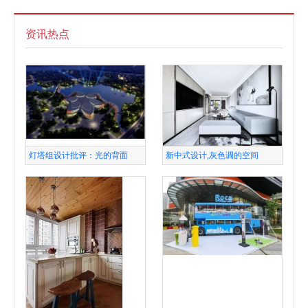
资讯热点
灯塔组设计批评：光的背面
新中式设计,灰色调的空间