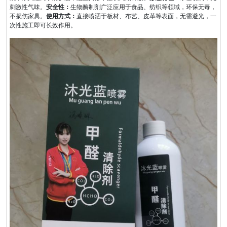
刺激性气味。
安全性：
生物酶制剂广泛应用于食品、纺织等领域，环保无毒，
不损伤家具。
使用方式：
直接喷洒于板材、布艺、皮革等表面，无需避光，一
次性施工即可长效作用。