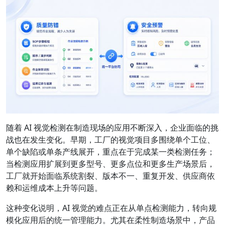
随着 AI 视觉检测在制造现场的应用不断深入，企业面临的挑
战也在发生变化。早期，工厂的视觉项目多围绕单个工位、
单个缺陷或单条产线展开，重点在于完成某一类检测任务；
当检测应用扩展到更多型号、更多点位和更多生产场景后，
工厂就开始面临系统割裂、版本不一、重复开发、供应商依
赖和运维成本上升等问题。
这种变化说明，AI 视觉的难点正在从单点检测能力，转向规
模化应用后的统一管理能力。尤其在柔性制造场景中，产品