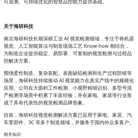
可追溯、可持续优化的智慧品控能力提供基础。
关于
海研科技
南京海研科技长期深耕工业 AI 视觉检测领域，专注于将机器
视觉、人工智能算法与制造现场工艺 Know-how 相结合，
为制造企业提供稳定、易部署、可复制的视觉检测与过程品
控解决方案。
围绕柔性制造、复杂装配、表面缺陷检测和生产过程防错等
场景，海研科技持续推动 AI 视觉能力在真实产线中的规模化
应用。公司在大面积工件检测、小视野精细识别、多型号混
产检测等场景中积累了丰富经验，并在家电、家居等行业形
成了具有代表性的视觉检测品牌形象。
目前，海研科技视觉检测解决方案已应用于家电、家居、汽
车零部件、3C 等多个制造领域，并服务于国内外众多客户。
相关知识