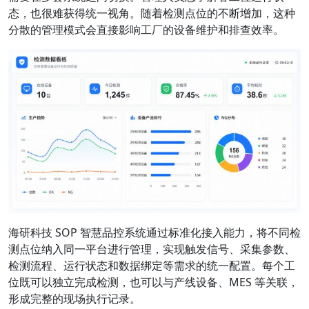
态，也很难获得统一视角。随着检测点位的不断增加，这种
分散的管理模式会直接影响工厂的设备维护和排查效率。
海研科技 SOP 智慧品控系统通过标准化接入能力，将不同检
测点位纳入同一平台进行管理，实现触发信号、采集参数、
检测流程、运行状态和数据绑定等需求的统一配置。每个工
位既可以独立完成检测，也可以与产线设备、MES 等关联，
形成完整的现场执行记录。