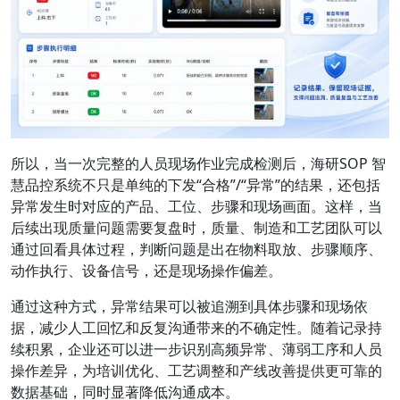
所以，当一次完整的人员现场作业完成检测后，海研SOP 智
慧品控系统不只是单纯的下发“合格”/“异常”的结果，还包括
异常发生时对应的产品、工位、步骤和现场画面。这样，当
后续出现质量问题需要复盘时，质量、制造和工艺团队可以
通过回看具体过程，判断问题是出在物料取放、步骤顺序、
动作执行、设备信号，还是现场操作偏差。
通过这种方式，异常结果可以被追溯到具体步骤和现场依
据，减少人工回忆和反复沟通带来的不确定性。随着记录持
续积累，企业还可以进一步识别高频异常、薄弱工序和人员
操作差异，为培训优化、工艺调整和产线改善提供更可靠的
数据基础，同时显著降低沟通成本。