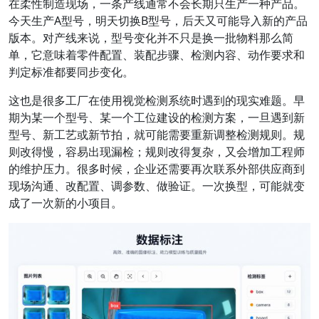
在柔性制造现场，一条产线通常不会长期只生产一种产品。
今天生产A型号，明天切换B型号，后天又可能导入新的产品
版本。对产线来说，型号变化并不只是换一批物料那么简
单，它意味着零件配置、装配步骤、检测内容、动作要求和
判定标准都要同步变化。
这也是很多工厂在使用视觉检测系统时遇到的现实难题。早
期为某一个型号、某一个工位建设的检测方案，一旦遇到新
型号、新工艺或新节拍，就可能需要重新调整检测规则。规
则改得慢，容易出现漏检；规则改得复杂，又会增加工程师
的维护压力。很多时候，企业还需要再次联系外部供应商到
现场沟通、改配置、调参数、做验证。一次换型，可能就变
成了一次新的小项目。