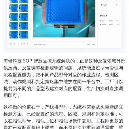
海研科技 SOP 智慧品控系统解决的，正是这种反复依赖外部
供应商、反复调整检测逻辑的问题。系统能通过型号管理与
流程配置能力，把不同产品型号对应的作业流程、检测区
域、动作规则和判定策略集中维护在同一平台中。工厂可以
提前为不同的产品型号建立对应的配置，生产切换时直接调
用即可。
这样做的价值在于，产线换型时，系统不需要从头重新建立
检测方案。已经配置好的流程、区域、规则和判定标准，可
以在相似型号、相似工位和相似场景中复用。工程师更多的
是在已有配置基础上调整，而不是每次都重新沟通需求、重