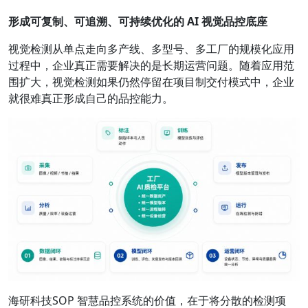
形成可复制、可追溯、可持续优化的 AI 视觉品控底座
视觉检测从单点走向多产线、多型号、多工厂的规模化应用
过程中，企业真正需要解决的是长期运营问题。随着应用范
围扩大，视觉检测如果仍然停留在项目制交付模式中，企业
就很难真正形成自己的品控能力。
海研科技SOP 智慧品控系统的价值，在于将分散的检测项