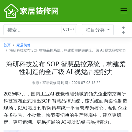
栏目分类
首页
家居装修
海研科技发布 SOP 智慧品控系统，构建柔性制造的全厂级 AI 视觉品控能力
海研科技发布 SOP 智慧品控系统，构建柔
性制造的全厂级 AI 视觉品控能力
来源：
家居装修网
时间：2026-07-08 15:22
2026年7月，国内工业AI 视觉检测领域的领先企业南京海研
科技宣布正式推出SOP 智慧品控系统，该系统面向柔性制造
现场，以AI 视觉过程防错与统一平台管理为核心，帮助企业
在多型号、小批量、快节奏切换的生产环境中，建立更稳
定、更可追溯、更易扩展的 AI 视觉防错与品控能力。