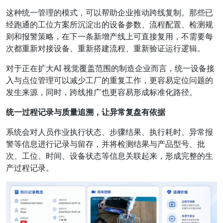
这种统一管理的模式，可以帮助企业推动跨线复制。那些已
经跑通的工位方案所沉淀出的设备参数、流程配置、检测规
则和报警策略，在下一条新增产线上可直接复用，不需要每
次都重新对接设备、重新搭建流程、重新验证运行逻辑。
对于正在扩大AI 视觉覆盖范围的制造企业而言，统一设备接
入与点位管理可以减少工厂的重复工作，更容易定位问题的
发生来源，同时，跨线推广也更容易形成标准化路径。
统一过程记录与质量追溯，让异常复盘有依据
系统会对人员作业执行状态、步骤结果、执行耗时、异常报
警等信息进行记录与留存，并将检测结果与产品型号、批
次、工位、时间、设备状态等信息关联起来，形成完整的生
产过程记录。