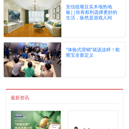
安信纽墩豆实木地热地
板||你有权利选择更好的
生活，纵然是游戏人间
“体验式营销”就该这样！欧
斯宝全新定义
最新资讯