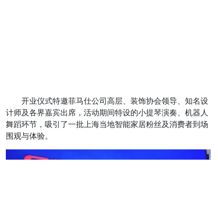
开业仪式特邀菲马仕公司高层、装饰协会领导、知名设
计师及各界嘉宾出席，活动期间特设的小提琴演奏、机器人
舞蹈环节，吸引了一批上海当地智能家居粉丝及消费者到场
围观与体验。