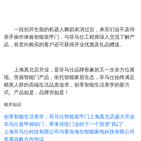
一段别开生面的机器人舞蹈表演过后，来宾们迫不及待
亲手操作体验智能装甲门，与菲马仕工程师深入交流了解产
品，有意向购买的客户还可获得开业优惠及礼品赠送。
上海真北店开业，是菲马仕品牌形象的又一次全方位展
现。凭藉智能门产品，依托智能家居生态，菲马仕始终满足
精英人群的高端生活品质追求，创享智能生活美学的新方
式。产品如是，品牌亦如是！
相关知识
创享智能生活美学，菲马仕智能装甲门上海真北店盛大开业
菲马仕装甲铸铝门，带来传统门业的下一个投资“风口”
上海菲马仕科技有限公司与青岛海尔智能家电科技有限公司
签署战略合作协议