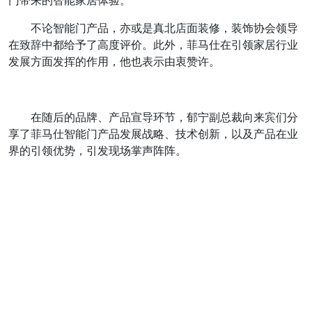
门带来的智能家居体验。
不论智能门产品，亦或是真北店面装修，装饰协会领导
在致辞中都给予了高度评价。此外，菲马仕在引领家居行业
发展方面发挥的作用，他也表示由衷赞许。
在随后的品牌、产品宣导环节，郁宁副总裁向来宾们分
享了菲马仕智能门产品发展战略、技术创新，以及产品在业
界的引领优势，引发现场掌声阵阵。