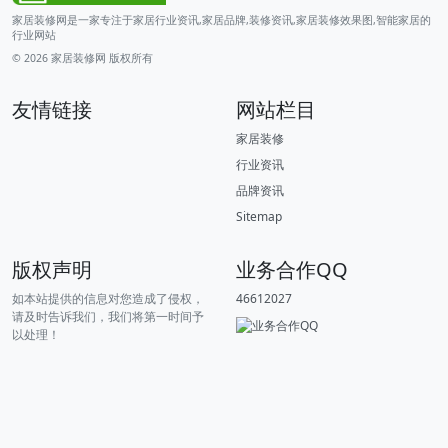
家居装修网是一家专注于家居行业资讯,家居品牌,装修资讯,家居装修效果图,智能家居的
行业网站
© 2026
家居装修网
版权所有
友情链接
网站栏目
家居装修
行业资讯
品牌资讯
Sitemap
版权声明
业务合作QQ
如本站提供的信息对您造成了侵权，
46612027
请及时告诉我们，我们将第一时间予
以处理！