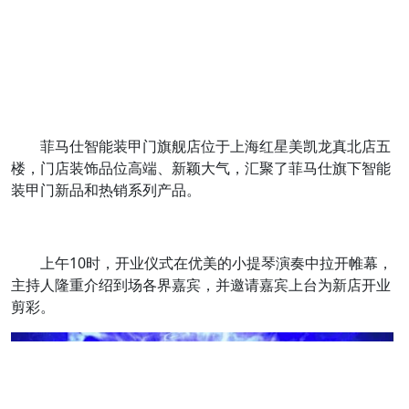
菲马仕智能装甲门旗舰店位于上海红星美凯龙真北店五
楼，门店装饰品位高端、新颖大气，汇聚了菲马仕旗下智能
装甲门新品和热销系列产品。
上午10时，开业仪式在优美的小提琴演奏中拉开帷幕，
主持人隆重介绍到场各界嘉宾，并邀请嘉宾上台为新店开业
剪彩。