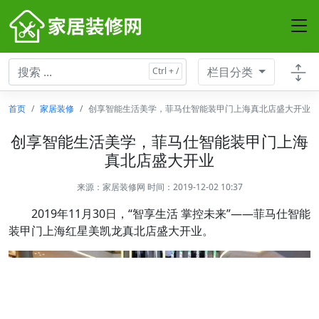
栏目分类
首页
家居装修
创享智能生活美学，菲马仕智能装甲门上海真北店盛大开业
创享智能生活美学，菲马仕智能装甲门上海
真北店盛大开业
来源：
家居装修网
时间：2019-12-02 10:37
2019年11月30日，“智享生活 掌控未来”——菲马仕智能
装甲门上海红星美凯龙真北店盛大开业。