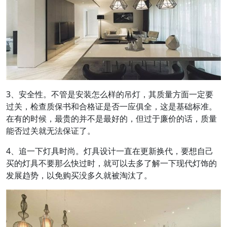
3、安全性。不管是安装怎么样的吊灯，其质量方面一定要
过关，检查质保书和合格证是否一应俱全，这是基础标准。
在有的时候，最贵的并不是最好的，但过于廉价的话，质量
能否过关就无法保证了。
4、追一下灯具时尚。灯具设计一直在更新换代，要想自己
买的灯具不要那么快过时，就可以去多了解一下现代灯饰的
发展趋势，以免购买没多久就被淘汰了。