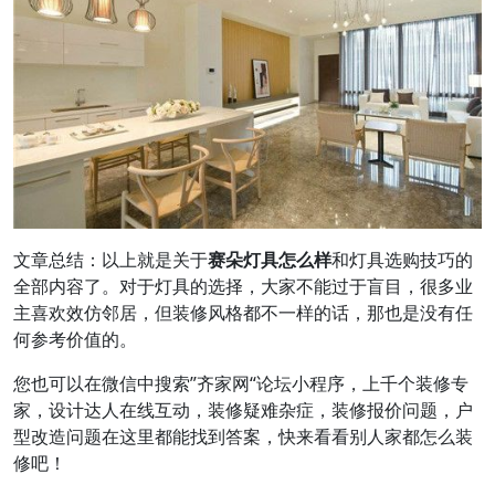
文章总结：以上就是关于
赛朵灯具怎么样
和灯具选购技巧的
全部内容了。对于灯具的选择，大家不能过于盲目，很多业
主喜欢效仿邻居，但装修风格都不一样的话，那也是没有任
何参考价值的。
您也可以在微信中搜索”齐家网“论坛小程序，上千个装修专
家，设计达人在线互动，装修疑难杂症，装修报价问题，户
型改造问题在这里都能找到答案，快来看看别人家都怎么装
修吧！