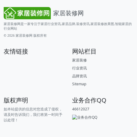
家居装修网
家居装修网是一家专注于家居行业资讯,家居品牌,装修资讯,家居装修效果图,智能家居的
行业网站
© 2026
家居装修网
版权所有
友情链接
网站栏目
家居装修
行业资讯
品牌资讯
Sitemap
版权声明
业务合作QQ
如本站提供的信息对您造成了侵权，
46612027
请及时告诉我们，我们将第一时间予
以处理！