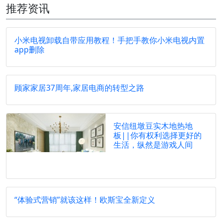
推荐资讯
小米电视卸载自带应用教程！手把手教你小米电视内置
app删除
顾家家居37周年,家居电商的转型之路
安信纽墩豆实木地热地
板||你有权利选择更好的
生活，纵然是游戏人间
“体验式营销”就该这样！欧斯宝全新定义