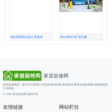
8款厨房吧台设计,简直美
Roca带你“浴”见巴塞
家居装修网
家居装修网是一家专注于家居行业资讯,家居品牌,装修资讯,家居装修效果图,智能家居的
行业网站
© 2026
家居装修网
版权所有
友情链接
网站栏目