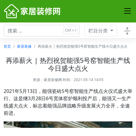
栏目分类
首页
家居装修
再添薪火 | 热烈祝贺能强5号窑智能生产线今日盛大点火
再添薪火 | 热烈祝贺能强5号窑智能生产线
今日盛大点火
来源：
家居装修网
时间：2021-05-14 14:55
2021年5月13日，能强瓷砖5号窑智能生产线点火仪式盛大举
行。这是继3月28日6号宽体窑炉顺利投产后，能强又一生产
线盛大点火，标志着能强品牌战略升级发展火力全开，全速
前进。