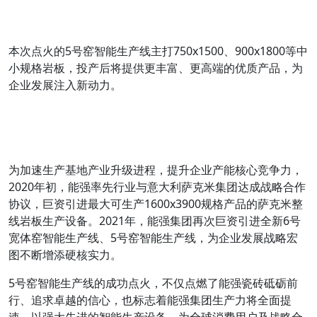
本次点火的5号窑智能生产线主打750x1500、900x1800等中
小规格岩板，投产后将提供更丰富、更高端的优质产品，为
企业发展注入新动力。
为加速生产基地产业升级进程，提升企业产能核心竞争力，
2020年初，能强率先行业与意大利萨克米集团达成战略合作
协议，巨资引进最大可生产1600x3900规格产品的萨克米整
线岩板生产设备。2021年，能强集团再次巨资引进全新6号
宽体窑智能生产线、5号窑智能生产线，为企业发展战略宏
图不断增添硬核实力。
5号窑智能生产线的成功点火，不仅点燃了能强瓷砖砥砺前
行、追求卓越的信心，也标志着能强集团生产力将全面提