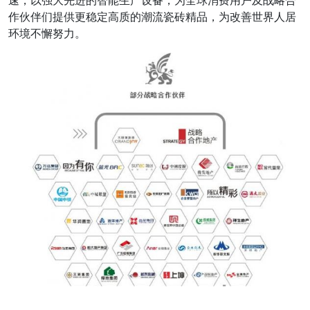
速，以强大先进的智能生产设备，为全球消费用户及战略合
作伙伴们提供更稳定高质的潮流瓷砖精品，为改善世界人居
环境不懈努力。