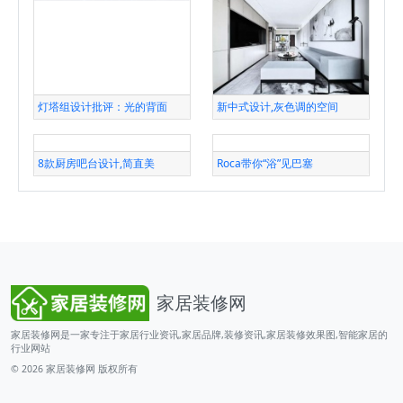
灯塔组设计批评：光的背面
新中式设计,灰色调的空间
8款厨房吧台设计,简直美
Roca带你“浴”见巴塞
家居装修网
家居装修网是一家专注于家居行业资讯,家居品牌,装修资讯,家居装修效果图,智能家居的
行业网站
© 2026
家居装修网
版权所有