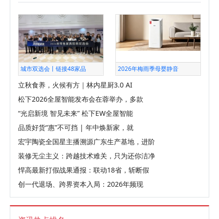
城市双选会丨链接48家品
2026年梅雨季母婴静音
立秋食养，火候有方｜林内星厨3.0 AI
松下2026全屋智能发布会在蓉举办，多款
“光启新境 智见未来” 松下EW全屋智能
品质好货“惠”不可挡 | 年中焕新家，就
宏宇陶瓷全国星主播溯源广东生产基地，进阶
装修无尘主义：跨越技术难关，只为还你洁净
悍高最新打假战果通报：联动18省，斩断假
创一代退场、跨界资本入局：2026年频现