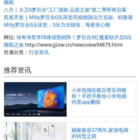
睡眠
八月丨大卫X梦百合“工厂团购 品质之旅”第二季即将启幕
双展齐发 | Mlily梦百合0压床垫亮相德国法兰克福、科隆展
Mlily梦百合0压床垫，0压力没烦恼，每夜安心睡
网址:
传奇球星李玮锋强势助阵！梦百合X红魔曼联开启0压
睡眠之旅
http://www.jjzxw.cn/newsview94879.html
所属分类：
行业资讯
推荐资讯
小米电视卸载自带应用教
程！手把手教你小米电视
内置app删除
顾家家居37周年,家居电商
的转型之路