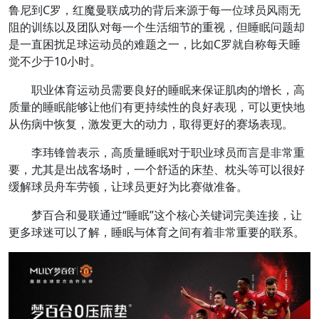
鲁尼到C罗，红魔曼联成功的背后来源于每一位球员风雨无
阻的训练以及团队对每一个生活细节的重视，但睡眠问题却
是一直困扰足球运动员的难题之一，比如C罗就自称每天睡
觉不少于10小时。
职业体育运动员需要良好的睡眠来保证肌肉的增长，高
质量的睡眠能够让他们有更持续性的良好表现，可以更快地
从伤病中恢复，激发更大的动力，取得更好的赛场表现。
李玮锋曾表示，高质量睡眠对于职业球员而言是非常重
要，尤其是出战客场时，一个舒适的床垫、枕头等可以很好
缓解球员舟车劳顿，让球员更好为比赛做准备。
梦百合和曼联通过“睡眠”这个核心关键词完美连接，让
更多球迷可以了解，睡眠与体育之间有着非常重要的联系。