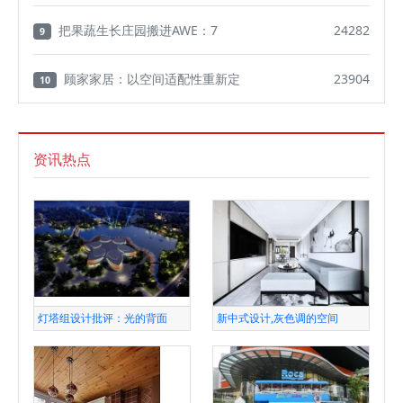
把果蔬生长庄园搬进AWE：7
24282
9
顾家家居：以空间适配性重新定
23904
10
资讯热点
灯塔组设计批评：光的背面
新中式设计,灰色调的空间