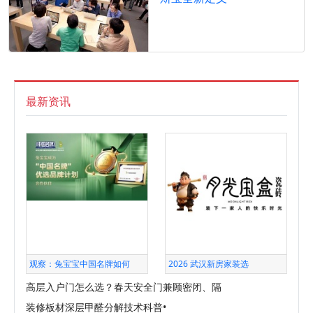
最新资讯
观察：兔宝宝中国名牌如何
2026 武汉新房家装选
高层入户门怎么选？春天安全门兼顾密闭、隔
装修板材深层甲醛分解技术科普•