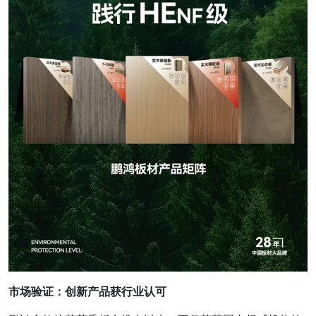
市场验证：创新产品获行业认可