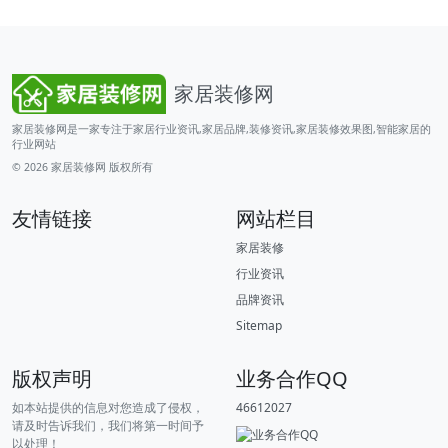
家居装修网
家居装修网是一家专注于家居行业资讯,家居品牌,装修资讯,家居装修效果图,智能家居的
行业网站
© 2026
家居装修网
版权所有
友情链接
网站栏目
家居装修
行业资讯
品牌资讯
Sitemap
版权声明
业务合作QQ
如本站提供的信息对您造成了侵权，
46612027
请及时告诉我们，我们将第一时间予
以处理！