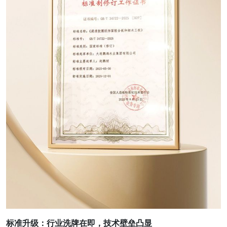
标准升级：行业洗牌在即，技术壁垒凸显