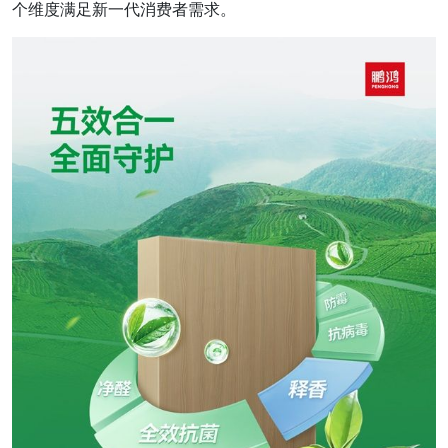
个维度满足新一代消费者需求。