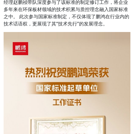
经理赵鹏祯带队深度参与了该标准的制定修订工作，将企业
多年来在环保板材领域的技术积累与质控理念融入国家标准
之中。 此次参与国家标准制定，不仅体现了鹏鸿在行业内的
技术话语权，更展现了其“技术先行”的发展理念。