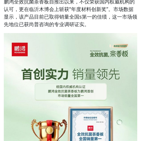
鹏鸿全效抗菌茶香板自推出以来，不仅荣获国内权威机构的
认可，更在临沂木博会上斩获“年度材料创新奖”。市场数据
显示，该产品目前已取得销量全国s第一的佳绩，这一市场领
先地位已获尚普咨询的专业调研证实。