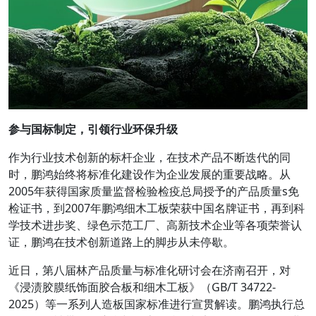
参与国标制定，引领行业环保升级
作为行业技术创新的标杆企业，在技术产品不断迭代的同
时，鹏鸿始终将标准化建设作为企业发展的重要战略。从
2005年获得国家质量监督检验检疫总局授予的产品质量s免
检证书，到2007年鹏鸿细木工板荣获中国名牌证书，再到科
学技术进步奖、绿色示范工厂、高新技术企业等各项荣誉认
证，鹏鸿在技术创新道路上的脚步从未停歇。
近日，第八届林产品质量与标准化研讨会在济南召开，对
《浸渍胶膜纸饰面胶合板和细木工板》（GB/T 34722-
2025）等一系列人造板国家标准进行宣贯解读。鹏鸿执行总