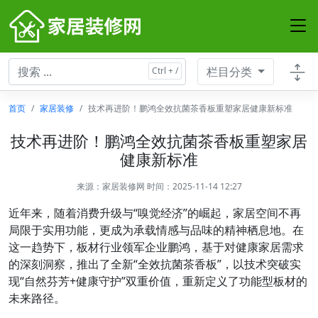
栏目分类
首页
家居装修
技术再进阶！鹏鸿全效抗菌茶香板重塑家居健康新标准
技术再进阶！鹏鸿全效抗菌茶香板重塑家居
健康新标准
来源：
家居装修网
时间：2025-11-14 12:27
近年来，随着消费升级与“嗅觉经济”的崛起，家居空间不再
局限于实用功能，更成为承载情感与品味的精神栖息地。在
这一趋势下，板材行业领军企业鹏鸿，基于对健康家居需求
的深刻洞察，推出了全新“全效抗菌茶香板”，以技术突破实
现“自然芬芳+健康守护”双重价值，重新定义了功能型板材的
未来路径。